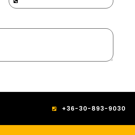
+36-30-893-9030